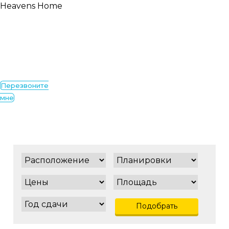
Heavens Home
Перезвоните
мне
Подобрать