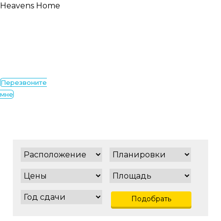
Heavens Home
Перезвоните
мне
Подобрать