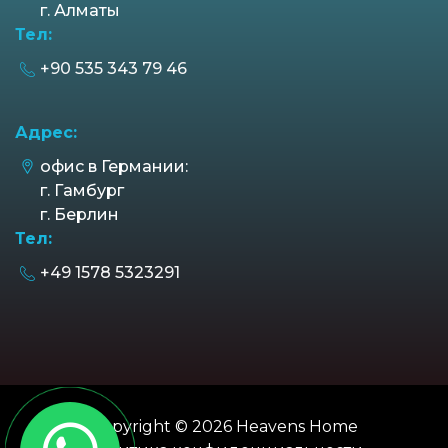
г. Алматы
Тел:
+90 535 343 79 46
Адрес:
офис в Германии:
г. Гамбург
г. Берлин
Тел:
+49 1578 5323291
Copyright © 2026 Heavens Home