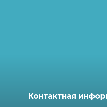
Контактная инфор